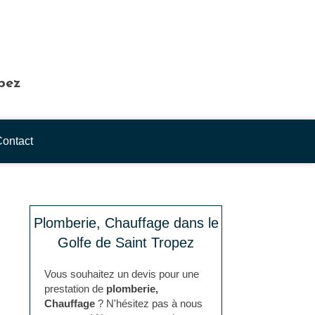
opez
ontact
Plomberie, Chauffage dans le
Golfe de Saint Tropez
Vous souhaitez un devis pour une
prestation de
plomberie,
Chauffage
? N'hésitez pas à nous