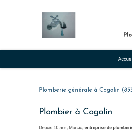
Plo
Accuei
Plomberie générale à Cogolin (83
Plombier à Cogolin
Depuis 10 ans, Marcio,
entreprise de plomberi