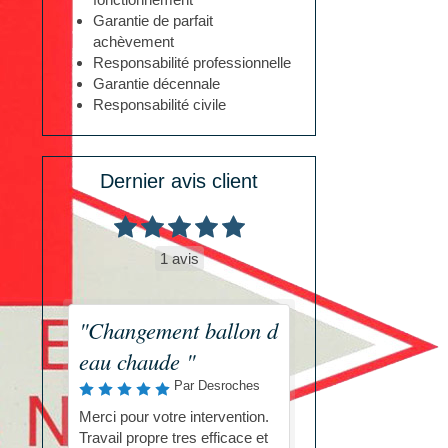
Garantie de parfait
achèvement
Responsabilité professionnelle
Garantie décennale
Responsabilité civile
Dernier avis client
1 avis
"Changement ballon d
eau chaude "
Par Desroches
Merci pour votre intervention.
Travail propre tres efficace et