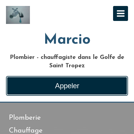
Marcio
Plombier - chauffagiste dans le Golfe de
Saint Tropez
Appeler
Plomberie
Chauffage