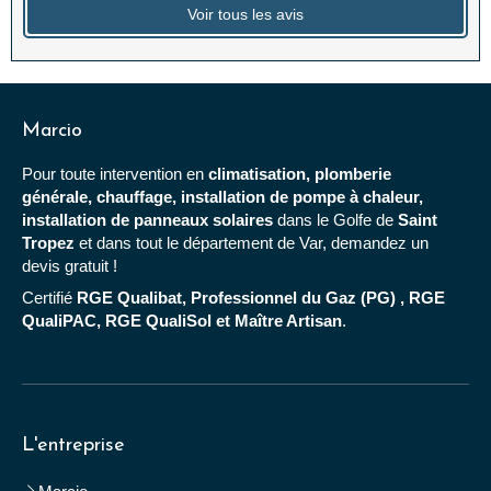
Voir tous les avis
Marcio
Pour toute intervention en
climatisation, plomberie
générale, chauffage, installation de pompe à chaleur,
installation de panneaux solaires
dans le Golfe de
Saint
Tropez
et dans tout le département de Var, demandez un
devis gratuit !
Certifié
RGE Qualibat, Professionnel du Gaz (PG) , RGE
QualiPAC, RGE QualiSol et Maître Artisan
.
L'entreprise