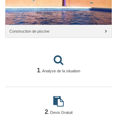
Construction de piscine
1
. Analyse de la situation
2
. Devis Gratuit