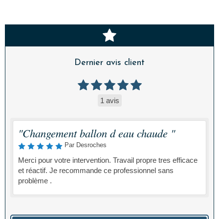
Dernier avis client
1 avis
"Changement ballon d eau chaude "
Par Desroches
Merci pour votre intervention. Travail propre tres efficace
et réactif. Je recommande ce professionnel sans
problème .