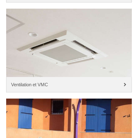
Ventilation et VMC