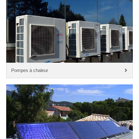
Pompes à chaleur