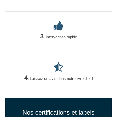
3
. Intervention rapide
4
. Laissez un avis dans notre livre d'or !
Nos certifications et labels