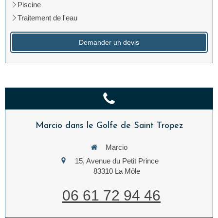
Piscine
Traitement de l'eau
Demander un devis
Marcio dans le Golfe de Saint Tropez
Marcio
15, Avenue du Petit Prince
83310
La Môle
06 61 72 94 46