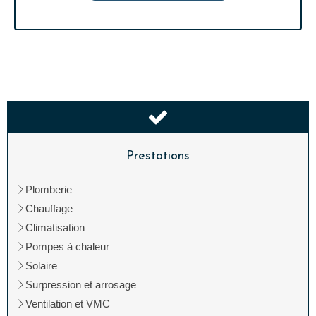
Prestations
Plomberie
Chauffage
Climatisation
Pompes à chaleur
Solaire
Surpression et arrosage
Ventilation et VMC