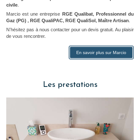
civile
.
Marcio est une entreprise
RGE Qualibat, Professionnel du
Gaz (PG) , RGE QualiPAC, RGE QualiSol, Maître Artisan
.
N'hésitez pas à nous contacter pour un devis gratuit. Au plaisir
de vous rencontrer.
En savoir plus sur Marcio
Les prestations