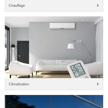
Chauffage
Climatisation