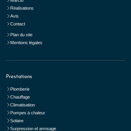
Marcio
Réalisations
Avis
Contact
Plan du site
Mentions légales
Prestations
Plomberie
Chauffage
Climatisation
Pompes à chaleur
Solaire
Surpression et arrosage