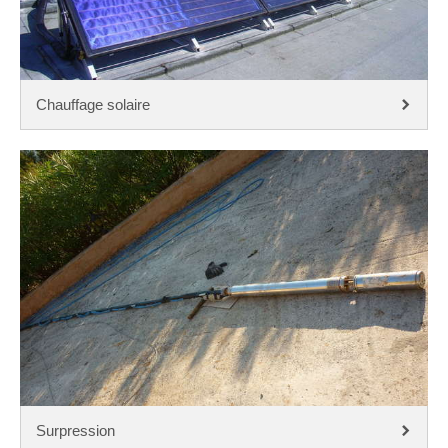
Chauffage solaire
Surpression