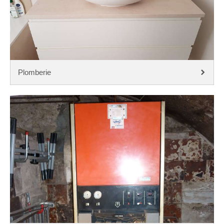
Plomberie