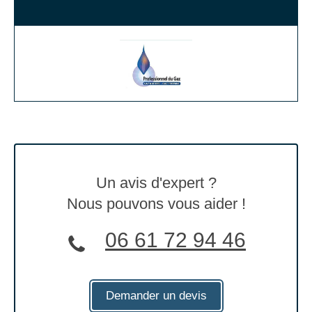
Un avis d'expert ?
Nous pouvons vous aider !
06 61 72 94 46
Demander un devis