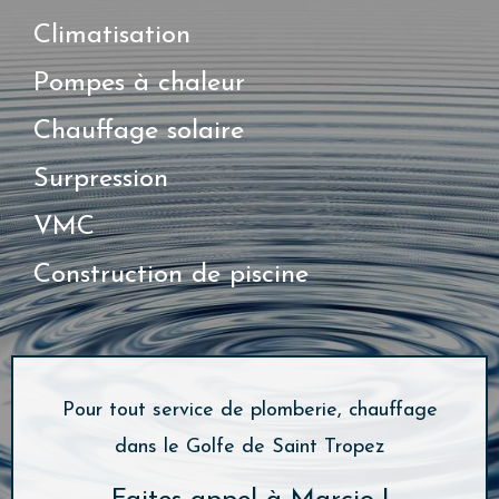
Climatisation
Pompes à chaleur
Chauffage solaire
Surpression
VMC
Construction de piscine
Pour tout service de plomberie, chauffage
dans le Golfe de Saint Tropez