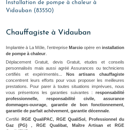
Installation de pompe à chaleur à
Vidauban (83550)
Chauffagiste à Vidauban
Implantée à La Môle, l'entreprise
Marcio
opère en
installation
de pompe à chaleur
.
Déplacement Gratuit, devis Gratuit, etudes et conseils
personnalisés mais aussi agréé Assurances ou techniciens
certifiés et expérimentés...
Nos artisans chauffagiste
concentrent leurs efforts pour vous proposer les meilleures
prestations. Pour parer à toutes situations imprévues, nous
vous présentons les garanties suivantes :
responsabilité
professionnelle, responsabilité civile, assurance
dommages-ouvrage, garantie de bon fonctionnement,
garantie de parfait achèvement, garantie décennale
.
Certifié
RGE QualiPAC, RGE QualiSol, Professionnel du
Gaz (PG) , RGE Qualibat, Maître Artisan et RGE