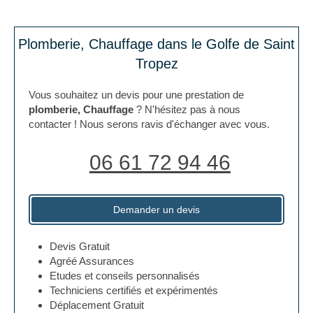
Plomberie, Chauffage dans le Golfe de Saint
Tropez
Vous souhaitez un devis pour une prestation de
plomberie, Chauffage
? N'hésitez pas à nous
contacter ! Nous serons ravis d'échanger avec vous.
06 61 72 94 46
Demander un devis
Devis Gratuit
Agréé Assurances
Etudes et conseils personnalisés
Techniciens certifiés et expérimentés
Déplacement Gratuit