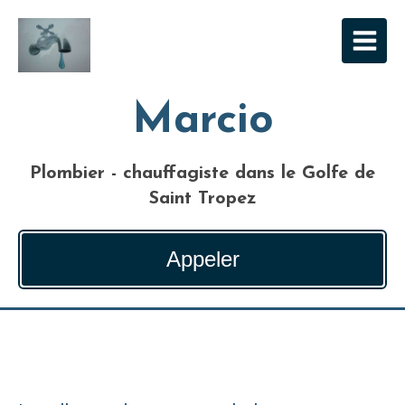
Marcio
Plombier - chauffagiste dans le Golfe de
Saint Tropez
Appeler