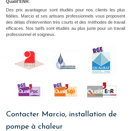
Qualit'ENR
.
Des prix avantageux sont étudiés pour nos clients les plus
fidèles. Marcio et ses artisans professionnels vous proposent
des délais d’intervention très courts et des méthodes de travail
efficaces. Nos tarifs sont étudiés au plus juste pour un travail
professionnel et soigneux.
Contacter Marcio, installation de
pompe à chaleur