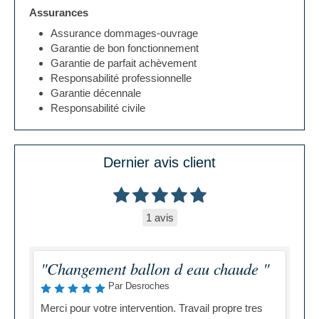
Assurances
Assurance dommages-ouvrage
Garantie de bon fonctionnement
Garantie de parfait achèvement
Responsabilité professionnelle
Garantie décennale
Responsabilité civile
Dernier avis client
1 avis
"Changement ballon d eau chaude "
Par Desroches
Merci pour votre intervention. Travail propre tres