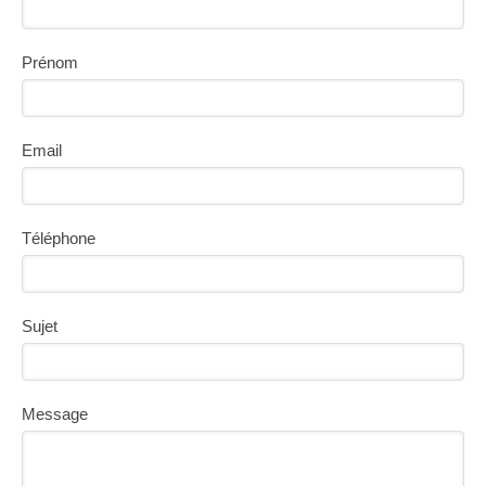
Prénom
Email
Téléphone
Sujet
Message