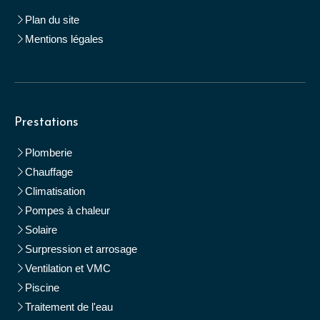
Plan du site
Mentions légales
Prestations
Plomberie
Chauffage
Climatisation
Pompes à chaleur
Solaire
Surpression et arrosage
Ventilation et VMC
Piscine
Traitement de l'eau